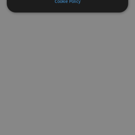
Cookie Policy